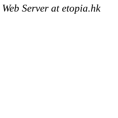
Web Server at etopia.hk