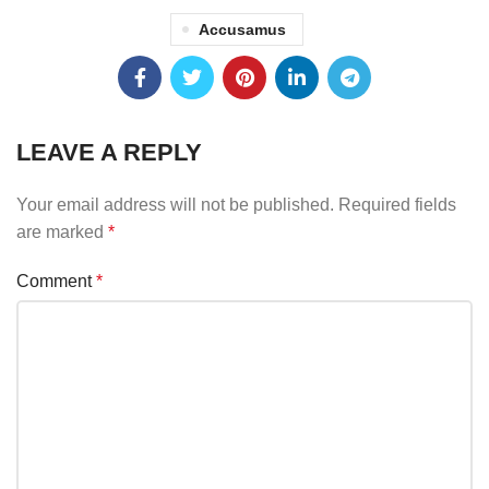
Accusamus
LEAVE A REPLY
Your email address will not be published.
Required fields
are marked
*
Comment
*