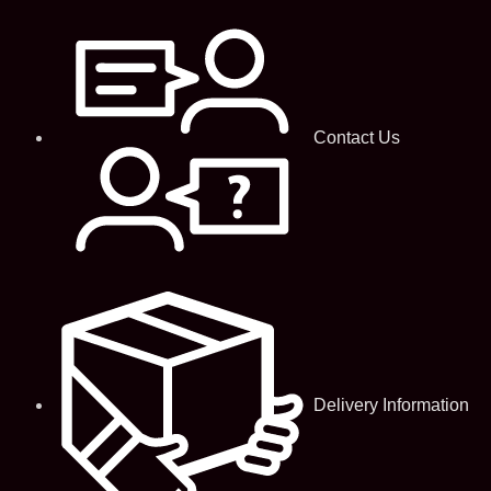
Contact Us
Delivery Information