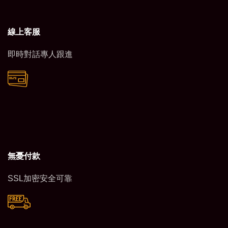
線上客服
即時對話專人跟進
無憂付款
SSL加密安全可靠