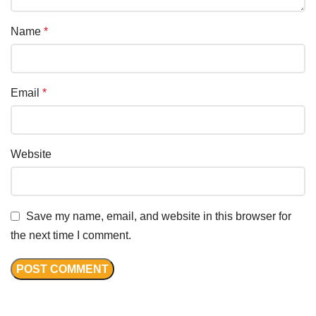
Name
*
Email
*
Website
Save my name, email, and website in this browser for
the next time I comment.