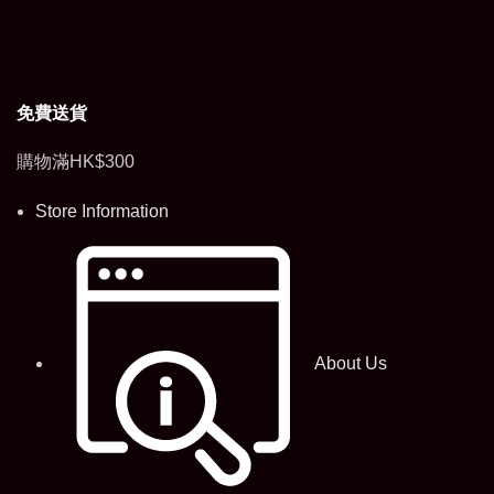
免費送貨
購物滿HK$300
Store Information
About Us