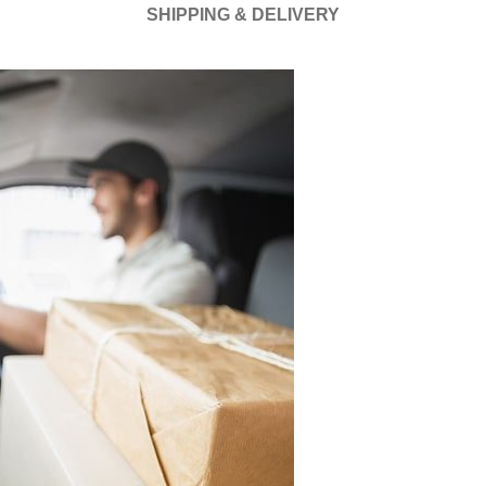
SHIPPING & DELIVERY