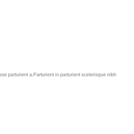
 parturient a.Parturient in parturient scelerisque nibh