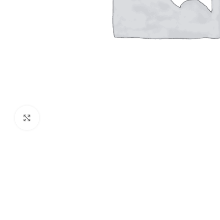
Click to enlarge